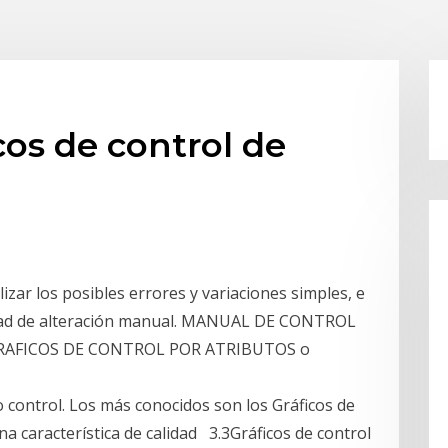
cos de control de
lizar los posibles errores y variaciones simples, e
dad de alteración manual. MANUAL DE CONTROL
GRAFICOS DE CONTROL POR ATRIBUTOS o
o control. Los más conocidos son los Gráficos de
 característica de calidad 3.3Gráficos de control