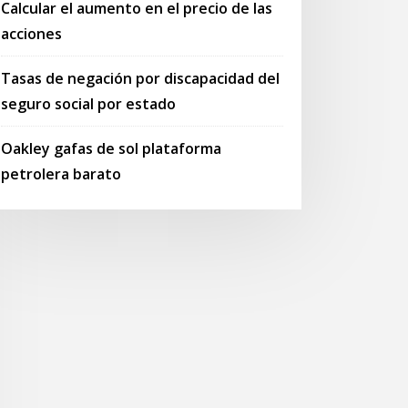
Calcular el aumento en el precio de las
acciones
Tasas de negación por discapacidad del
seguro social por estado
Oakley gafas de sol plataforma
petrolera barato