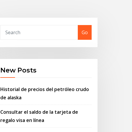
Go
New Posts
Historial de precios del petróleo crudo
de alaska
Consultar el saldo de la tarjeta de
regalo visa en línea