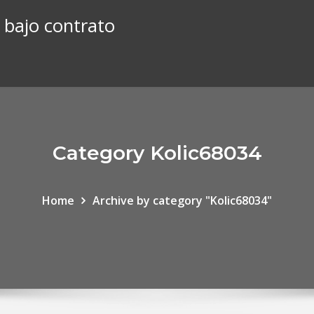
 bajo contrato
Category Kolic68034
Home
Archive by category "Kolic68034"