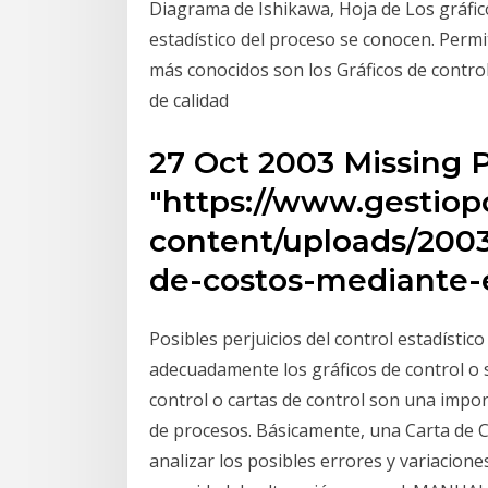
Diagrama de Ishikawa, Hoja de Los gráficos
estadístico del proceso se conocen. Permit
más conocidos son los Gráficos de contro
de calidad
27 Oct 2003 Missing 
"https://www.gestiop
content/uploads/2003
de-costos-mediante-e
Posibles perjuicios del control estadístico
adecuadamente los gráficos de control o
control o cartas de control son una impor
de procesos. Básicamente, una Carta de Co
analizar los posibles errores y variacion