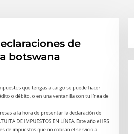
eclaraciones de
ea botswana
 impuestos que tengas a cargo se puede hacer
dito o débito, o en una ventanilla con tu línea de
resas a la hora de presentar la declaración de
ATUITA DE IMPUESTOS EN LÍNEA. Este año el IRS
s de impuestos que no cobran el servicio a