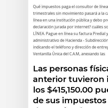
Qué impuestos paga el consultor de línea
trimestrales sin movimiento pasará a la c
línea en una institución pública y debo p
declaración jurada por internet? cuáles
LÍNEA. Pague en línea su factura Predial
administrativo de Hacienda - Subdirección
indicando el teléfono y dirección de entrega
Ventanilla Única del C.A.M, anexando las
Las personas físic
anterior tuvieron 
los $415,150.00 pu
de sus impuestos