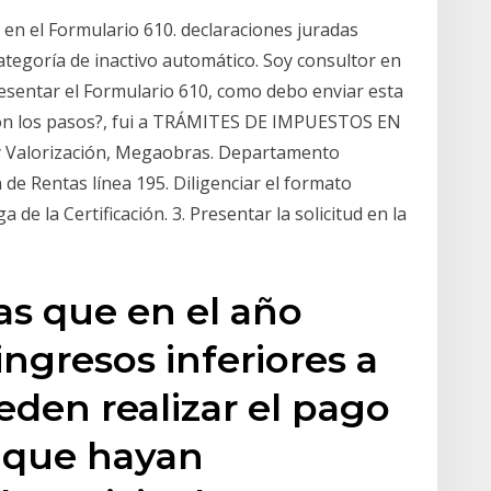
 en el Formulario 610. declaraciones juradas
ategoría de inactivo automático. Soy consultor en
resentar el Formulario 610, como debo enviar esta
 son los pasos?, fui a TRÁMITES DE IMPUESTOS EN
 y Valorización, Megaobras. Departamento
 de Rentas línea 195. Diligenciar el formato
 de la Certificación. 3. Presentar la solicitud en la
as que en el año
ingresos inferiores a
eden realizar el pago
 que hayan