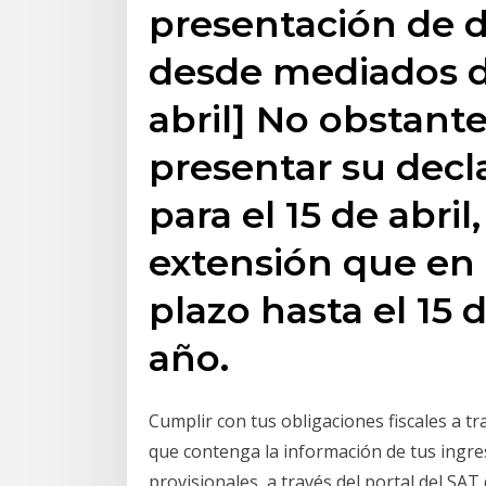
presentación de d
desde mediados de
abril] No obstante
presentar su decl
para el 15 de abril
extensión que en 
plazo hasta el 15
año.
Cumplir con tus obligaciones fiscales a tr
que contenga la información de tus ingre
provisionales, a través del portal del SAT 