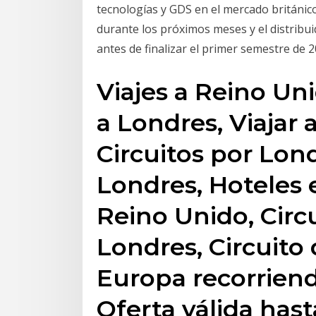
tecnologías y GDS en el mercado británic
durante los próximos meses y el distribu
antes de finalizar el primer semestre de 2
Viajes a Reino Uni
a Londres, Viajar 
Circuitos por Lond
Londres, Hoteles 
Reino Unido, Circu
Londres, Circuito 
Europa recorriend
Oferta válida hast