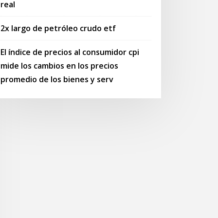
real
2x largo de petróleo crudo etf
El índice de precios al consumidor cpi
mide los cambios en los precios
promedio de los bienes y serv