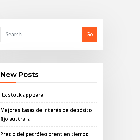
Go
New Posts
Itx stock app zara
Mejores tasas de interés de depósito
fijo australia
Precio del petróleo brent en tiempo