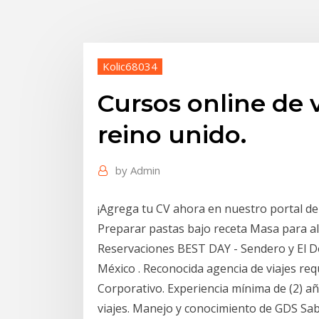
Kolic68034
Cursos online de v
reino unido.
by
Admin
¡Agrega tu CV ahora en nuestro portal de e
Preparar pastas bajo receta Masa para al
Reservaciones BEST DAY - Sendero y El 
México . Reconocida agencia de viajes re
Corporativo. Experiencia mínima de (2) 
viajes. Manejo y conocimiento de GDS Sab