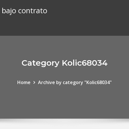
 bajo contrato
Category Kolic68034
Home
Archive by category "Kolic68034"