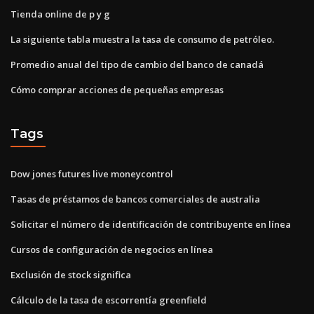
Tienda online de p y g
La siguiente tabla muestra la tasa de consumo de petróleo.
Promedio anual del tipo de cambio del banco de canadá
Cómo comprar acciones de pequeñas empresas
Tags
Dow jones futures live moneycontrol
Tasas de préstamos de bancos comerciales de australia
Solicitar el número de identificación de contribuyente en línea
Cursos de configuración de negocios en línea
Exclusión de stock significa
Cálculo de la tasa de escorrentía greenfield