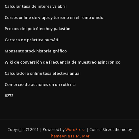
Calcular tasa de interés vs abril
Cursos online de viajes y turismo en el reino unido.
Precios del petróleo hoy pakistán
Cartera de práctica bursátil
Monsanto stock historia gráfico
Wiki de conversión de frecuencia de muestreo asincrónico
Calculadora online tasa efectiva anual
Comercio de acciones en un roth ira
8273
Copyright © 2021 | Powered by
WordPress
|
ConsultStreet theme by
ThemeArile
HTML MAP