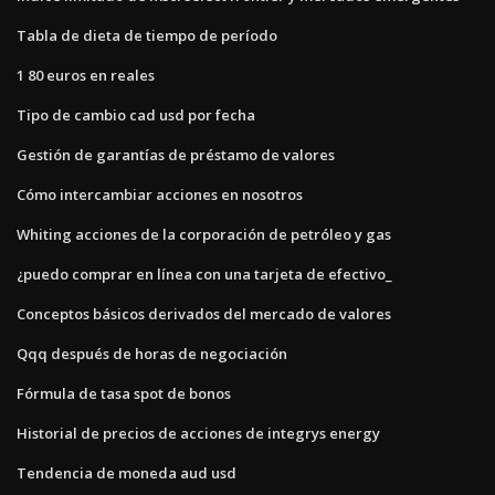
Tabla de dieta de tiempo de período
1 80 euros en reales
Tipo de cambio cad usd por fecha
Gestión de garantías de préstamo de valores
Cómo intercambiar acciones en nosotros
Whiting acciones de la corporación de petróleo y gas
¿puedo comprar en línea con una tarjeta de efectivo_
Conceptos básicos derivados del mercado de valores
Qqq después de horas de negociación
Fórmula de tasa spot de bonos
Historial de precios de acciones de integrys energy
Tendencia de moneda aud usd