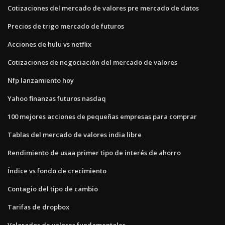
Cotizaciones del mercado de valores pre mercado de datos
Precios de trigo mercado de futuros
Acciones de hulu vs netflix
Cotizaciones de negociación del mercado de valores
Nfp lanzamiento hoy
Yahoo finanzas futuros nasdaq
100 mejores acciones de pequeñas empresas para comprar
Tablas del mercado de valores india libre
Rendimiento de usaa primer tipo de interés de ahorro
Índice vs fondo de crecimiento
Contagio del tipo de cambio
Tarifas de dropbox
Valorador de valores fundamentales