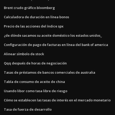
Brent crudo gráfico bloomberg
Calculadora de duración en línea bonos
Precio de las acciones del índice spx
¿de dónde sacamos su aceite doméstico los estados unidos_
Configuración de pago de facturas en línea del bank of america
Alinear símbolo de stock
Qqq después de horas de negociación
Tasas de préstamos de bancos comerciales de australia
Tabla de consumo de aceite de china
Usando libor como tasa libre de riesgo
Cómo se establecen las tasas de interés en el mercado monetario
Tasa de fuerza de desarrollo