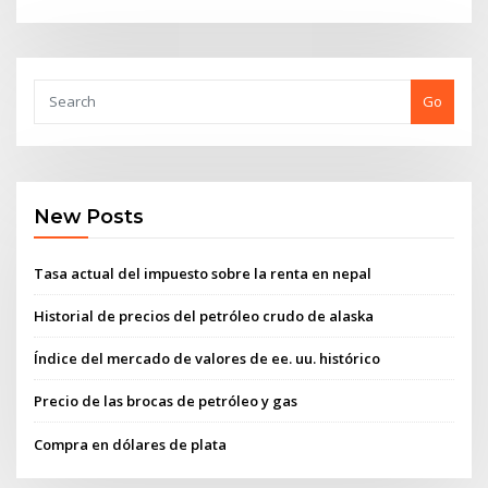
Go
New Posts
Tasa actual del impuesto sobre la renta en nepal
Historial de precios del petróleo crudo de alaska
Índice del mercado de valores de ee. uu. histórico
Precio de las brocas de petróleo y gas
Compra en dólares de plata