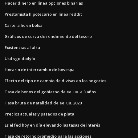
Hacer dinero en línea opciones binarias
Prestamista hipotecario en línea reddit
Cartera lic en bolsa
Gráficos de curva de rendimiento del tesoro
Existencias al alza
Usd sgd dailyfx
Horario de intercambio de bovespa
Efecto del tipo de cambio de divisas en los negocios
Tasa de bonos del gobierno de ee. uu. a 3 años
Tasa bruta de natalidad de ee. uu. 2020
Precios actuales y pasados ​​de plata
Es el fed hoy en día elevando las tasas de interés
Tasa de retorno promedio para las acciones