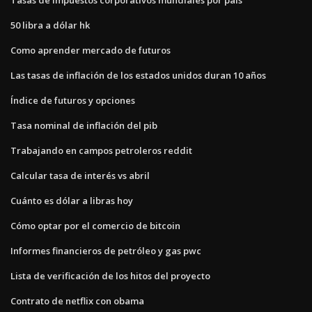
50 libra a dólar hk
Como aprender mercado de futuros
Las tasas de inflación de los estados unidos duran 10 años
Índice de futuros y opciones
Tasa nominal de inflación del pib
Trabajando en campos petroleros reddit
Calcular tasa de interés vs abril
Cuánto es dólar a libras hoy
Cómo optar por el comercio de bitcoin
Informes financieros de petróleo y gas pwc
Lista de verificación de los hitos del proyecto
Contrato de netflix con obama