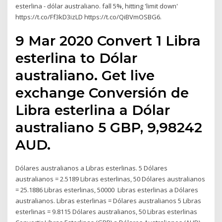
esterlina - dólar australiano. fall 5%, hitting 'limit down'
https://t.co/Ff3kD3izLD https://t.co/QiBVmOSBG6.
9 Mar 2020 Convert 1 Libra
esterlina to Dólar
australiano. Get live
exchange Conversión de
Libra esterlina a Dólar
australiano 5 GBP, 9,98242
AUD.
Dólares australianos a Libras esterlinas. 5 Dólares
australianos = 2.5189 Libras esterlinas, 50 Dólares australianos
= 25.1886 Libras esterlinas, 50000 Libras esterlinas a Dólares
australianos. Libras esterlinas = Dólares australianos 5 Libras
esterlinas = 9.8115 Dólares australianos, 50 Libras esterlinas