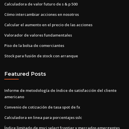
Calculadora de valor futuro de s & p 500
Cómo intercambiar acciones en nosotros
Calcular el aumento en el precio de las acciones
Valorador de valores fundamentales
Piso de la bolsa de comerciantes
Stock para fusión de stock con arranque
Featured Posts
Informe de metodología de índice de satisfacción del cliente
americano
Convenio de cotización de tasa spot de fx
Calculadora en linea para porcentajes sslc
Índice limitado de msci select frontier y mercados emergentes