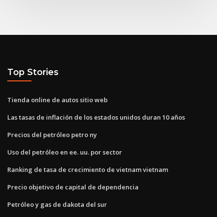
Top Stories
Tienda online de autos sitio web
Las tasas de inflación de los estados unidos duran 10 años
Precios del petróleo petro ny
Uso del petróleo en ee. uu. por sector
Ranking de tasa de crecimiento de vietnam vietnam
Precio objetivo de capital de dependencia
Petróleo y gas de dakota del sur