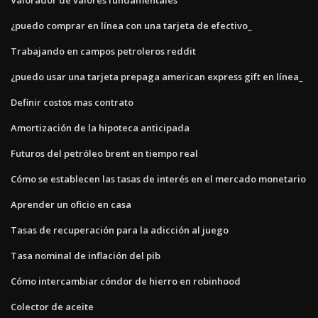
¿puedo comprar en línea con una tarjeta de efectivo_
Trabajando en campos petroleros reddit
¿puedo usar una tarjeta prepaga american express gift en línea_
Definir costos mas contrato
Amortización de la hipoteca anticipada
Futuros del petróleo brent en tiempo real
Cómo se establecen las tasas de interés en el mercado monetario
Aprender un oficio en casa
Tasas de recuperación para la adicción al juego
Tasa nominal de inflación del pib
Cómo intercambiar cóndor de hierro en robinhood
Colector de aceite