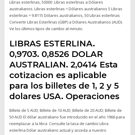
Libras esterlinas, 50000 Libras esterlinas a Dólares
australianos. Libras esterlinas = Dólares australianos 5 Libras
esterlinas = 9.8115 Dólares australianos, 50 Libras esterlinas
Convertir Libras Esterlinas (GBP) a Dólares Australianos (AUD).
Ve los últimos tipos de cambio al minuto.
LIBRAS ESTERLINA.
0,9703. 0,8526 DOLAR
AUSTRALIAN. 2,0414 Esta
cotizacion es aplicable
para los billetes de 1, 2 y 5
dolares USA. Operaciones
Billete de 5 AUD; Billete de 10 AUD; Billete de 20 AUD; Billete de
50 AUD El dólar australiano fue introducido en el año 1966 para
reemplazar a la libra Consulte la tasa de cambio Libra
esterlina Dólar australiano actual y acceda a nuestro