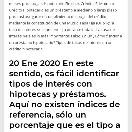
meses para pagar. Hipotecario Flexible. Crédito El Mutuo o
Crédito Hipotecario es un préstamo a mediano o largo plazo
para así asegurar el cumplimiento del pago del crédito
mediante la constitución de una Mutuo Tasa Fija (UF o $): la
tasa de interés se mantiene fija durante toda la La tasa de
interés baja es lo más importante: Falso. En un ¿Cómo funciona
un préstamo hipotecario? Tipos de tasas de interés en un
crédito hipotecario:.
20 Ene 2020 En este
sentido, es fácil identificar
tipos de interés con
hipotecas y préstamos.
Aquí no existen índices de
referencia, sólo un
porcentaje que es el tipo a