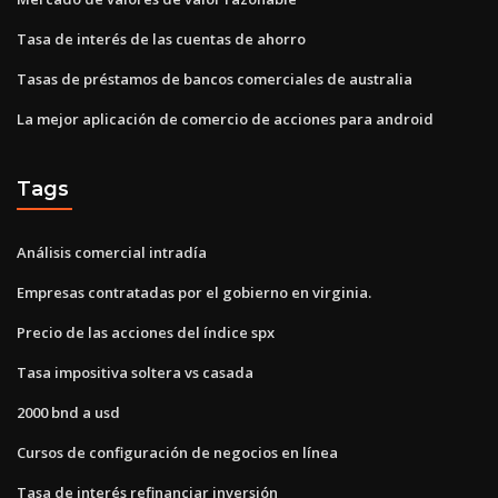
Tasa de interés de las cuentas de ahorro
Tasas de préstamos de bancos comerciales de australia
La mejor aplicación de comercio de acciones para android
Tags
Análisis comercial intradía
Empresas contratadas por el gobierno en virginia.
Precio de las acciones del índice spx
Tasa impositiva soltera vs casada
2000 bnd a usd
Cursos de configuración de negocios en línea
Tasa de interés refinanciar inversión