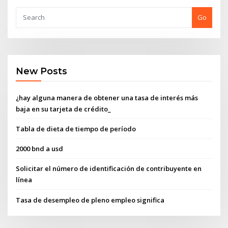
Go
New Posts
¿hay alguna manera de obtener una tasa de interés más
baja en su tarjeta de crédito_
Tabla de dieta de tiempo de período
2000 bnd a usd
Solicitar el número de identificación de contribuyente en
línea
Tasa de desempleo de pleno empleo significa