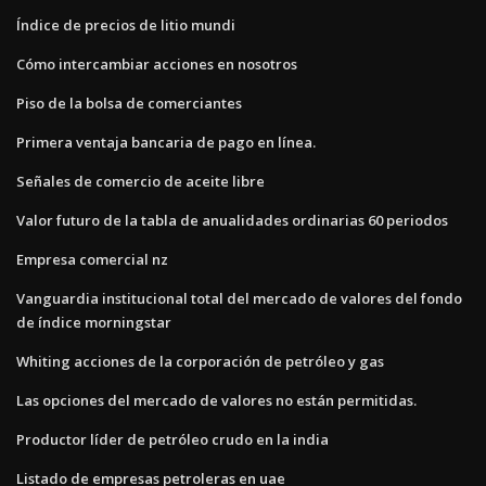
Índice de precios de litio mundi
Cómo intercambiar acciones en nosotros
Piso de la bolsa de comerciantes
Primera ventaja bancaria de pago en línea.
Señales de comercio de aceite libre
Valor futuro de la tabla de anualidades ordinarias 60 periodos
Empresa comercial nz
Vanguardia institucional total del mercado de valores del fondo
de índice morningstar
Whiting acciones de la corporación de petróleo y gas
Las opciones del mercado de valores no están permitidas.
Productor líder de petróleo crudo en la india
Listado de empresas petroleras en uae