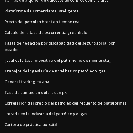
Tarifas de alquiler de quioscos en centros comerciales
Plataforma de comerciante inteligente
Precio del petróleo brent en tiempo real
Cálculo de la tasa de escorrentía greenfield
Tasas de negación por discapacidad del seguro social por
estado
¿cuál es la tasa impositiva del patrimonio de minnesota_
Trabajos de ingeniería de nivel básico petróleo y gas
General trading itu apa
Tasa de cambio en dólares en pkr
Correlación del precio del petróleo del recuento de plataformas
Entrada en la industria del petróleo y el gas.
Cartera de práctica bursátil