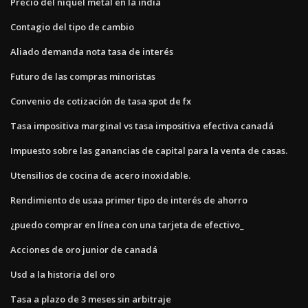
Precio del níquel metal en la india
Contagio del tipo de cambio
Aliado demanda nota tasa de interés
Futuro de las compras minoristas
Convenio de cotización de tasa spot de fx
Tasa impositiva marginal vs tasa impositiva efectiva canadá
Impuesto sobre las ganancias de capital para la venta de casas.
Utensilios de cocina de acero inoxidable.
Rendimiento de usaa primer tipo de interés de ahorro
¿puedo comprar en línea con una tarjeta de efectivo_
Acciones de oro junior de canadá
Usd a la historia del oro
Tasa a plazo de 3 meses sin arbitraje