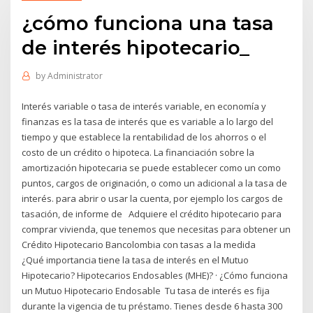
¿cómo funciona una tasa
de interés hipotecario_
by
Administrator
Interés variable o tasa de interés variable, en economía y
finanzas es la tasa de interés que es variable a lo largo del
tiempo y que establece la rentabilidad de los ahorros o el
costo de un crédito o hipoteca. La financiación sobre la
amortización hipotecaria se puede establecer como un como
puntos, cargos de originación, o como un adicional a la tasa de
interés. para abrir o usar la cuenta, por ejemplo los cargos de
tasación, de informe de Adquiere el crédito hipotecario para
comprar vivienda, que tenemos que necesitas para obtener un
Crédito Hipotecario Bancolombia con tasas a la medida
¿Qué importancia tiene la tasa de interés en el Mutuo
Hipotecario? Hipotecarios Endosables (MHE)? · ¿Cómo funciona
un Mutuo Hipotecario Endosable Tu tasa de interés es fija
durante la vigencia de tu préstamo. Tienes desde 6 hasta 300