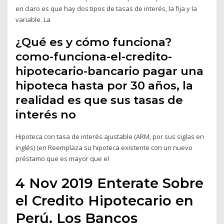
en claro es que hay dos tipos de tasas de interés, la fija y la
variable. La
¿Qué es y cómo funciona?
como-funciona-el-credito-
hipotecario-bancario pagar una
hipoteca hasta por 30 años, la
realidad es que sus tasas de
interés no
Hipoteca con tasa de interés ajustable (ARM, por sus siglas en
inglés) (en Reemplaza su hipoteca existente con un nuevo
préstamo que es mayor que el
4 Nov 2019 Enterate Sobre
el Credito Hipotecario en
Perú. Los Bancos