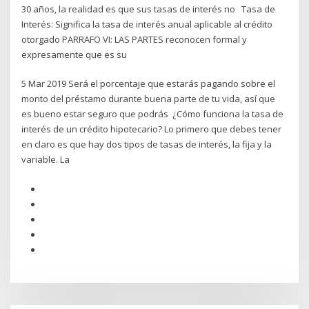
30 años, la realidad es que sus tasas de interés no Tasa de
Interés: Significa la tasa de interés anual aplicable al crédito
otorgado PARRAFO VI: LAS PARTES reconocen formal y
expresamente que es su
5 Mar 2019 Será el porcentaje que estarás pagando sobre el
monto del préstamo durante buena parte de tu vida, así que
es bueno estar seguro que podrás ¿Cómo funciona la tasa de
interés de un crédito hipotecario? Lo primero que debes tener
en claro es que hay dos tipos de tasas de interés, la fija y la
variable. La