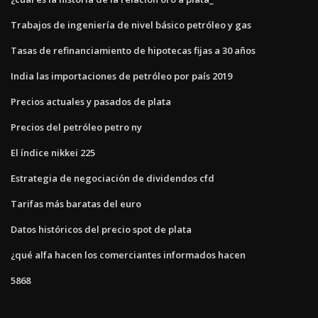
Trabajos de ingeniería de nivel básico petróleo y gas
Tasas de refinanciamiento de hipotecas fijas a 30 años
India las importaciones de petróleo por país 2019
Precios actuales y pasados ​​de plata
Precios del petróleo petro ny
El índice nikkei 225
Estrategia de negociación de dividendos cfd
Tarifas más baratas del euro
Datos históricos del precio spot de plata
¿qué alfa hacen los comerciantes informados hacen
5868