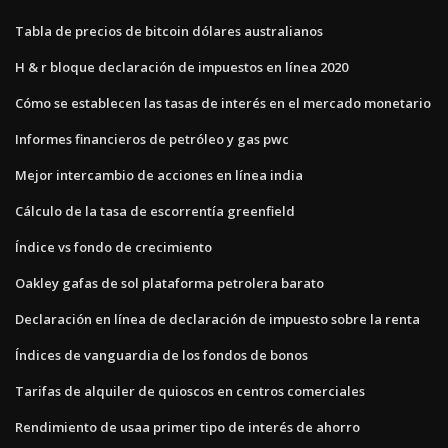
Tabla de precios de bitcoin dólares australianos
H & r bloque declaración de impuestos en línea 2020
Cómo se establecen las tasas de interés en el mercado monetario
Informes financieros de petróleo y gas pwc
Mejor intercambio de acciones en línea india
Cálculo de la tasa de escorrentía greenfield
Índice vs fondo de crecimiento
Oakley gafas de sol plataforma petrolera barato
Declaración en línea de declaración de impuesto sobre la renta
Índices de vanguardia de los fondos de bonos
Tarifas de alquiler de quioscos en centros comerciales
Rendimiento de usaa primer tipo de interés de ahorro