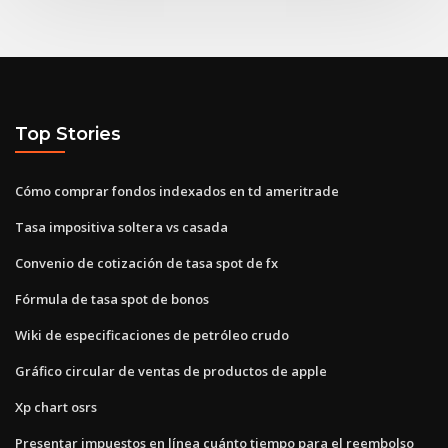
Top Stories
Cómo comprar fondos indexados en td ameritrade
Tasa impositiva soltera vs casada
Convenio de cotización de tasa spot de fx
Fórmula de tasa spot de bonos
Wiki de especificaciones de petróleo crudo
Gráfico circular de ventas de productos de apple
Xp chart osrs
Presentar impuestos en línea cuánto tiempo para el reembolso