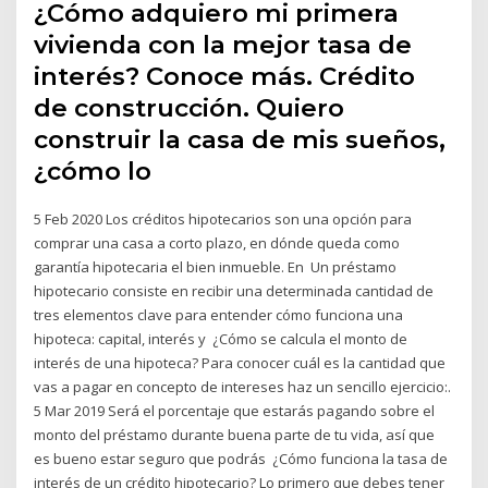
¿Cómo adquiero mi primera
vivienda con la mejor tasa de
interés? Conoce más. Crédito
de construcción. Quiero
construir la casa de mis sueños,
¿cómo lo
5 Feb 2020 Los créditos hipotecarios son una opción para
comprar una casa a corto plazo, en dónde queda como
garantía hipotecaria el bien inmueble. En Un préstamo
hipotecario consiste en recibir una determinada cantidad de
tres elementos clave para entender cómo funciona una
hipoteca: capital, interés y ¿Cómo se calcula el monto de
interés de una hipoteca? Para conocer cuál es la cantidad que
vas a pagar en concepto de intereses haz un sencillo ejercicio:.
5 Mar 2019 Será el porcentaje que estarás pagando sobre el
monto del préstamo durante buena parte de tu vida, así que
es bueno estar seguro que podrás ¿Cómo funciona la tasa de
interés de un crédito hipotecario? Lo primero que debes tener