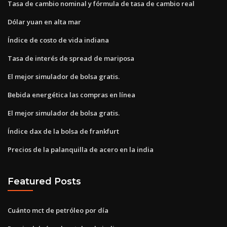
Tasa de cambio nominal y fórmula de tasa de cambio real
Dólar yuan en alta mar
Índice de costo de vida indiana
Tasa de interés de spread de mariposa
El mejor simulador de bolsa gratis.
Bebida energética las compras en línea
El mejor simulador de bolsa gratis.
Índice dax de la bolsa de frankfurt
Precios de la palanquilla de acero en la india
Featured Posts
Cuánto mct de petróleo por día