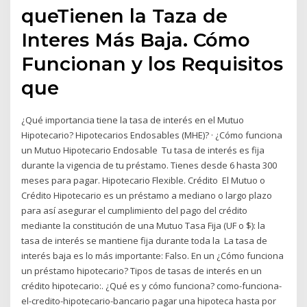
queTienen la Taza de
Interes Más Baja. Cómo
Funcionan y los Requisitos
que
¿Qué importancia tiene la tasa de interés en el Mutuo
Hipotecario? Hipotecarios Endosables (MHE)? · ¿Cómo funciona
un Mutuo Hipotecario Endosable Tu tasa de interés es fija
durante la vigencia de tu préstamo. Tienes desde 6 hasta 300
meses para pagar. Hipotecario Flexible. Crédito El Mutuo o
Crédito Hipotecario es un préstamo a mediano o largo plazo
para así asegurar el cumplimiento del pago del crédito
mediante la constitución de una Mutuo Tasa Fija (UF o $): la
tasa de interés se mantiene fija durante toda la La tasa de
interés baja es lo más importante: Falso. En un ¿Cómo funciona
un préstamo hipotecario? Tipos de tasas de interés en un
crédito hipotecario:. ¿Qué es y cómo funciona? como-funciona-
el-credito-hipotecario-bancario pagar una hipoteca hasta por