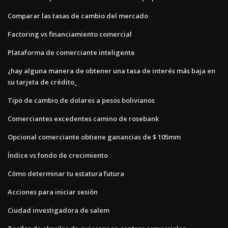
Comparar las tasas de cambio del mercado
Factoring vs financiamiento comercial
Plataforma de comerciante inteligente
¿hay alguna manera de obtener una tasa de interés más baja en
su tarjeta de crédito_
Tipo de cambio de dolares a pesos bolivianos
Comerciantes excedentes camino de rosebank
Opcional comerciante obtiene ganancias de $ 105mm
Índice vs fondo de crecimiento
Cómo determinar tu estatura futura
Acciones para iniciar sesión
Ciudad investigadora de salem