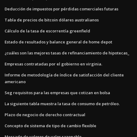
Deducción de impuestos por pérdidas comerciales futuras
Tabla de precios de bitcoin dólares australianos
Cálculo de la tasa de escorrentía greenfield
Estado de resultados y balance general de home depot
¿cuáles son las mejores tasas de refinanciamiento de hipotecas_
Empresas contratadas por el gobierno en virginia.
Informe de metodología de índice de satisfacción del cliente
americano
Seg requisitos para las empresas que cotizan en bolsa
La siguiente tabla muestra la tasa de consumo de petróleo.
Plazo de negocio de derecho contractual
Concepto de sistema de tipo de cambio flexible
Mercado de valores de valor razonable