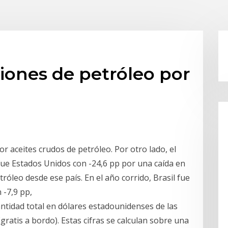
ciones de petróleo por
or aceites crudos de petróleo. Por otro lado, el
ue Estados Unidos con -24,6 pp por una caída en
róleo desde ese país. En el año corrido, Brasil fue
 -7,9 pp,
antidad total en dólares estadounidenses de las
gratis a bordo). Estas cifras se calculan sobre una