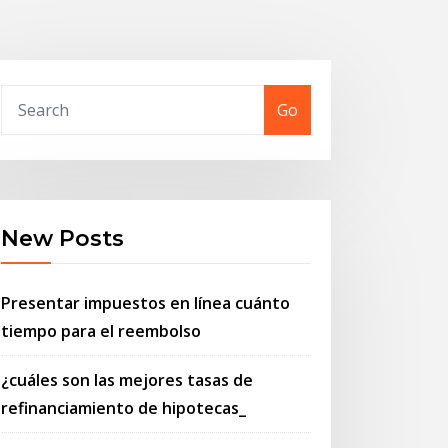
Go
New Posts
Presentar impuestos en línea cuánto
tiempo para el reembolso
¿cuáles son las mejores tasas de
refinanciamiento de hipotecas_