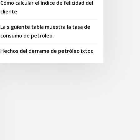
Cómo calcular el índice de felicidad del
cliente
La siguiente tabla muestra la tasa de
consumo de petróleo.
Hechos del derrame de petróleo ixtoc