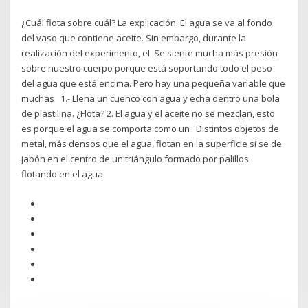
¿Cuál flota sobre cuál? La explicación. El agua se va al fondo
del vaso que contiene aceite. Sin embargo, durante la
realización del experimento, el Se siente mucha más presión
sobre nuestro cuerpo porque está soportando todo el peso
del agua que está encima. Pero hay una pequeña variable que
muchas 1.- Llena un cuenco con agua y echa dentro una bola
de plastilina. ¿Flota? 2. El agua y el aceite no se mezclan, esto
es porque el agua se comporta como un Distintos objetos de
metal, más densos que el agua, flotan en la superficie si se de
jabón en el centro de un triángulo formado por palillos
flotando en el agua