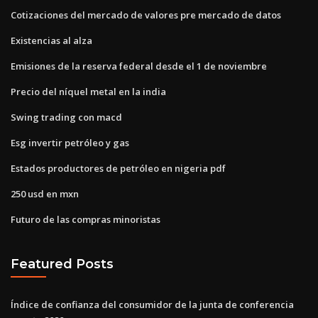
Cotizaciones del mercado de valores pre mercado de datos
Existencias al alza
Emisiones de la reserva federal desde el 1 de noviembre
Precio del níquel metal en la india
Swing trading con macd
Esg invertir petróleo y gas
Estados productores de petróleo en nigeria pdf
250 usd en mxn
Futuro de las compras minoristas
Featured Posts
Índice de confianza del consumidor de la junta de conferencia