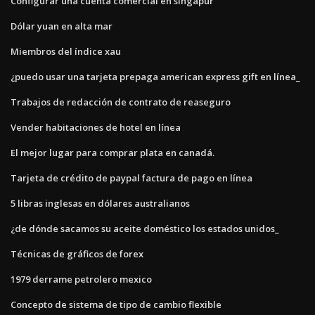
Configurar una cuenta comercial en singapur
Dólar yuan en alta mar
Miembros del índice xau
¿puedo usar una tarjeta prepaga american express gift en línea_
Trabajos de redacción de contrato de reaseguro
Vender habitaciones de hotel en línea
El mejor lugar para comprar plata en canadá.
Tarjeta de crédito de paypal factura de pago en línea
5 libras inglesas en dólares australianos
¿de dónde sacamos su aceite doméstico los estados unidos_
Técnicas de gráficos de forex
1979 derrame petrolero mexico
Concepto de sistema de tipo de cambio flexible