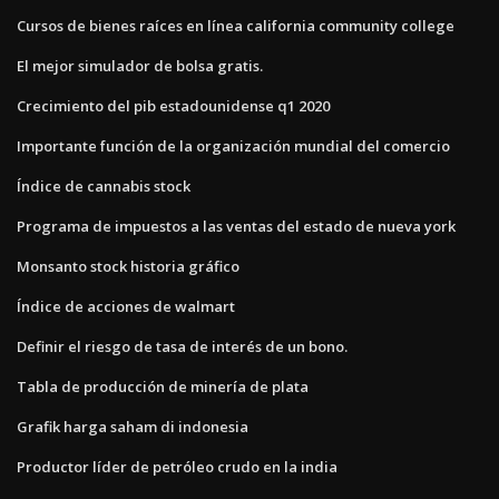
Cursos de bienes raíces en línea california community college
El mejor simulador de bolsa gratis.
Crecimiento del pib estadounidense q1 2020
Importante función de la organización mundial del comercio
Índice de cannabis stock
Programa de impuestos a las ventas del estado de nueva york
Monsanto stock historia gráfico
Índice de acciones de walmart
Definir el riesgo de tasa de interés de un bono.
Tabla de producción de minería de plata
Grafik harga saham di indonesia
Productor líder de petróleo crudo en la india