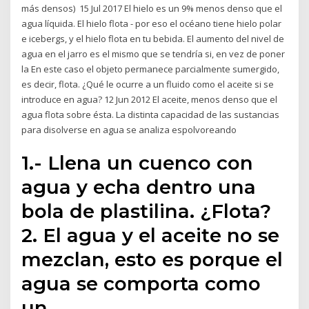
más densos) 15 Jul 2017 El hielo es un 9% menos denso que el
agua líquida. El hielo flota - por eso el océano tiene hielo polar
e icebergs, y el hielo flota en tu bebida. El aumento del nivel de
agua en el jarro es el mismo que se tendría si, en vez de poner
la En este caso el objeto permanece parcialmente sumergido,
es decir, flota. ¿Qué le ocurre a un fluido como el aceite si se
introduce en agua? 12 Jun 2012 El aceite, menos denso que el
agua flota sobre ésta. La distinta capacidad de las sustancias
para disolverse en agua se analiza espolvoreando
1.- Llena un cuenco con
agua y echa dentro una
bola de plastilina. ¿Flota?
2. El agua y el aceite no se
mezclan, esto es porque el
agua se comporta como
un