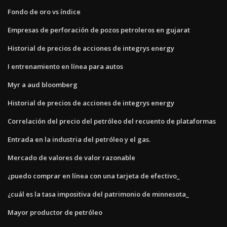
Fondo de oro vs índice
Empresas de perforación de pozos petroleros en gujarat
Historial de precios de acciones de integrys energy
I entrenamiento en línea para autos
Myr a aud bloomberg
Historial de precios de acciones de integrys energy
Correlación del precio del petróleo del recuento de plataformas
Entrada en la industria del petróleo y el gas.
Mercado de valores de valor razonable
¿puedo comprar en línea con una tarjeta de efectivo_
¿cuál es la tasa impositiva del patrimonio de minnesota_
Mayor productor de petróleo