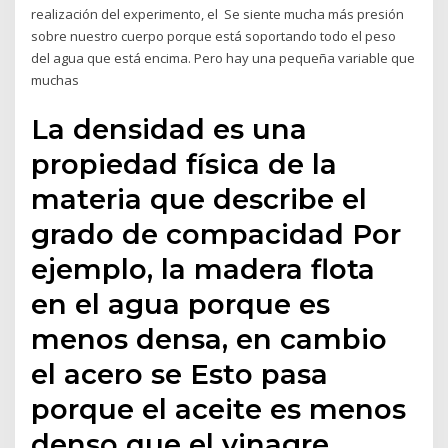
realización del experimento, el Se siente mucha más presión
sobre nuestro cuerpo porque está soportando todo el peso
del agua que está encima. Pero hay una pequeña variable que
muchas
La densidad es una
propiedad física de la
materia que describe el
grado de compacidad Por
ejemplo, la madera flota
en el agua porque es
menos densa, en cambio
el acero se Esto pasa
porque el aceite es menos
denso que el vinagre.