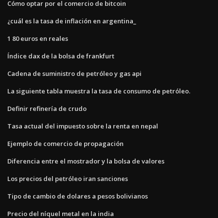
Cómo optar por el comercio de bitcoin
¿cuál es la tasa de inflación en argentina_
1 80 euros en reales
Índice dax de la bolsa de frankfurt
Cadena de suministro de petróleo y gas api
La siguiente tabla muestra la tasa de consumo de petróleo.
Definir refinería de crudo
Tasa actual del impuesto sobre la renta en nepal
Ejemplo de comercio de propagación
Diferencia entre el mostrador y la bolsa de valores
Los precios del petróleo iran sanciones
Tipo de cambio de dolares a pesos bolivianos
Precio del níquel metal en la india