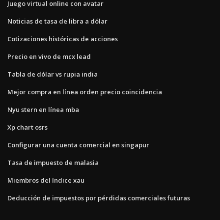
Juego virtual online con avatar
Noticias de tasa de libra a dólar
Cotizaciones históricas de acciones
Precio en vivo de mcx lead
Tabla de dólar vs rupia india
Mejor compra en línea orden precio coincidencia
Nyu stern en línea mba
Xp chart osrs
Configurar una cuenta comercial en singapur
Tasa de impuesto de malasia
Miembros del índice xau
Deducción de impuestos por pérdidas comerciales futuras