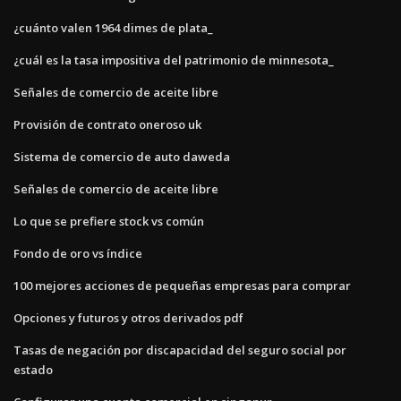
¿cuánto valen 1964 dimes de plata_
¿cuál es la tasa impositiva del patrimonio de minnesota_
Señales de comercio de aceite libre
Provisión de contrato oneroso uk
Sistema de comercio de auto daweda
Señales de comercio de aceite libre
Lo que se prefiere stock vs común
Fondo de oro vs índice
100 mejores acciones de pequeñas empresas para comprar
Opciones y futuros y otros derivados pdf
Tasas de negación por discapacidad del seguro social por
estado