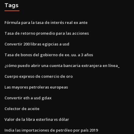
Tags
Fórmula para la tasa de interés real ex ante
Tasa de retorno promedio para las acciones
Convertir 200 libras egipcias a usd
Tasa de bonos del gobierno de ee. uu. a 3 años
¿cómo puedo abrir una cuenta bancaria extranjera en línea_
Cuerpo expreso de comercio de oro
Las mayores petroleras europeas
Convertir eth a usd gdax
Colector de aceite
Valor de la libra esterlina vs dólar
India las importaciones de petróleo por país 2019