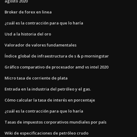
agosto 2020
Broker de forex en linea
¿cuál es la contracción para que lo haría
Usd a la historia del oro
Valorador de valores fundamentales
Índice global de infraestructura de s & p morningstar
Gráfico comparativo de procesador amd vs intel 2020
Micro tasa de corriente de plata
Entrada en la industria del petróleo y el gas.
Cómo calcular la tasa de interés en porcentaje
¿cuál es la contracción para que lo haría
Tasas de impuestos corporativos mundiales por país
Wiki de especificaciones de petróleo crudo