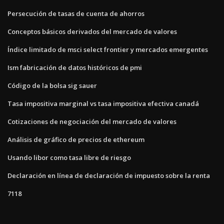
Persecución de tasas de cuenta de ahorros
Conceptos básicos derivados del mercado de valores
Índice limitado de msci select frontier y mercados emergentes
Ism fabricación de datos históricos de pmi
Código de la bolsa sig sauer
Tasa impositiva marginal vs tasa impositiva efectiva canadá
Cotizaciones de negociación del mercado de valores
Análisis de gráfico de precios de ethereum
Usando libor como tasa libre de riesgo
Declaración en línea de declaración de impuesto sobre la renta
7118