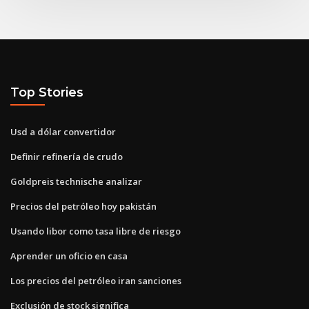
Top Stories
Usd a dólar convertidor
Definir refinería de crudo
Goldpreis technische analizar
Precios del petróleo hoy pakistán
Usando libor como tasa libre de riesgo
Aprender un oficio en casa
Los precios del petróleo iran sanciones
Exclusión de stock significa