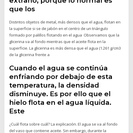
extraño, porque lo normal es
que los
Distintos objetos de metal, más densos que el agua, flotan en
la superficie si se de jabón en el centro de un triángulo
formado por palillos flotando en el agua Observamos que la
glicerina va al fondo mientras que el aceite flota en la
superficie. La glicerina es más densa que el agua (1.261 g/cm3
de la glicerina frente a
Cuando el agua se continúa
enfriando por debajo de esta
temperatura, la densidad
disminuye. Es por ello que el
hielo flota en el agua líquida.
Este
¿Cuál flota sobre cuál? La explicación. El agua se va al fondo
del vaso que contiene aceite. Sin embargo, durante la