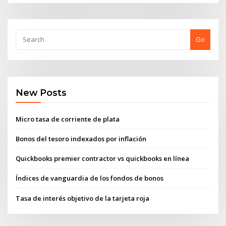
Go
New Posts
Micro tasa de corriente de plata
Bonos del tesoro indexados por inflación
Quickbooks premier contractor vs quickbooks en línea
Índices de vanguardia de los fondos de bonos
Tasa de interés objetivo de la tarjeta roja